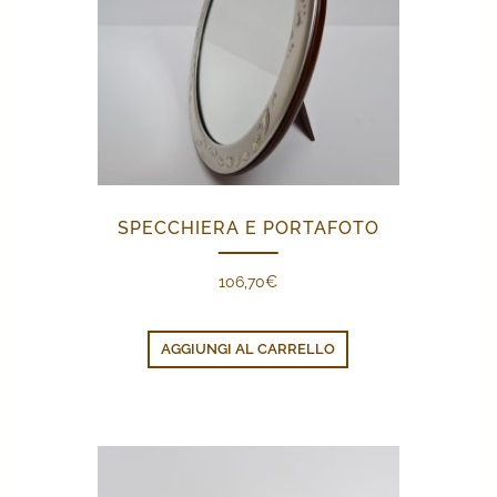
SPECCHIERA E PORTAFOTO
106,70
€
AGGIUNGI AL CARRELLO