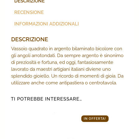
DESCRIZIONE
RECENSIONE
INFORMAZIONI ADDIZIONALI
DESCRIZIONE
Vassoio quadrato in argento bilaminato bicolore con
gli angoli arrotondati. Da sempre argento è sinonimo
di preziosità e fortuna, ed oggi, fantasiosamente
lavorato da maestri artigiani italiani diviene uno
splendido gioiello. Un ricordo di momenti di gioia. Da
utilizzare anche come antipastiera o centrotavola.
TI POTREBBE INTERESSARE…
IN OFFERTA!