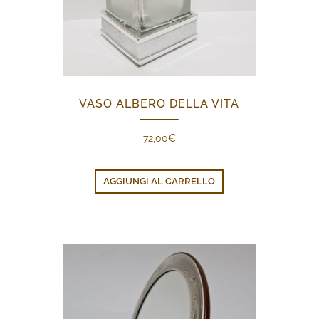
VASO ALBERO DELLA VITA
72,00
€
AGGIUNGI AL CARRELLO