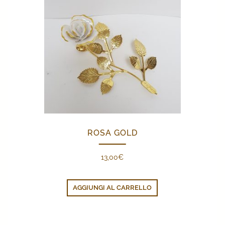
ROSA GOLD
13,00
€
AGGIUNGI AL CARRELLO