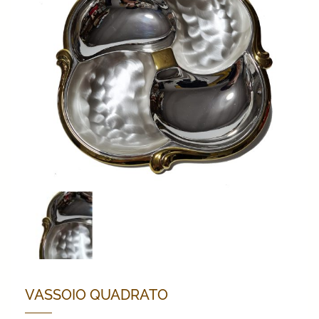
VASSOIO QUADRATO