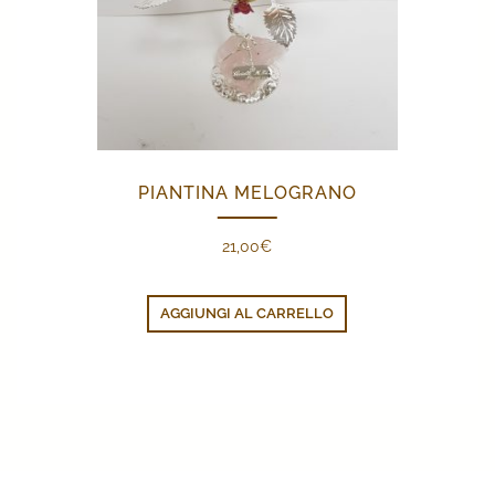
PIANTINA MELOGRANO
21,00
€
AGGIUNGI AL CARRELLO