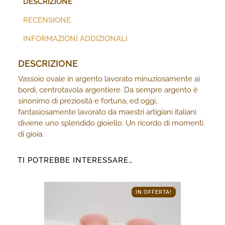
DESCRIZIONE
RECENSIONE
INFORMAZIONI ADDIZIONALI
DESCRIZIONE
Vassoio ovale in argento lavorato minuziosamente ai
bordi, centrotavola argentiere. Da sempre argento è
sinonimo di preziosità e fortuna, ed oggi,
fantasiosamente lavorato da maestri artigiani italiani
diviene uno splendido gioiello. Un ricordo di momenti
di gioia.
TI POTREBBE INTERESSARE…
IN OFFERTA!