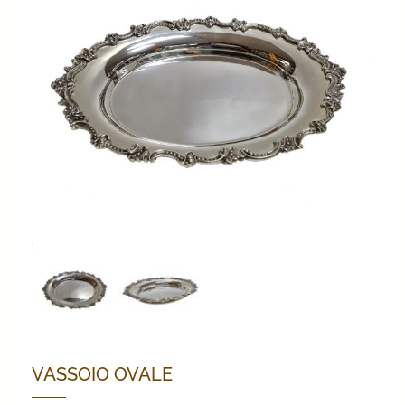
VASSOIO OVALE