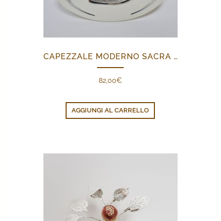
CAPEZZALE MODERNO SACRA FAMIGLIA
82,00
€
AGGIUNGI AL CARRELLO