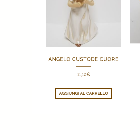
ANGELO CUSTODE CUORE
11,10
€
AGGIUNGI AL CARRELLO