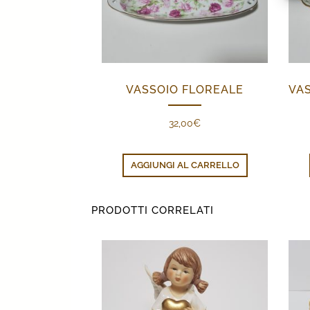
VASSOIO FLOREALE
32,00
€
AGGIUNGI AL CARRELLO
PRODOTTI CORRELATI