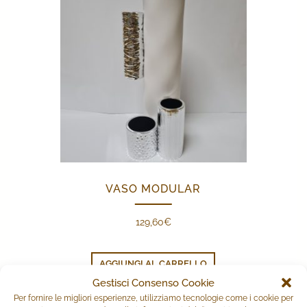
VASO MODULAR
129,60
€
AGGIUNGI AL CARRELLO
Gestisci Consenso Cookie
Per fornire le migliori esperienze, utilizziamo tecnologie come i cookie per