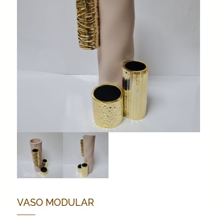
VASO MODULAR