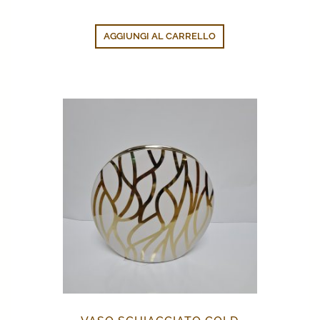
AGGIUNGI AL CARRELLO