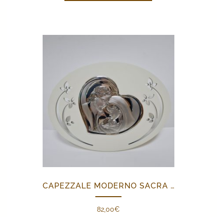
CAPEZZALE MODERNO SACRA FAMIGLIA
82,00
€