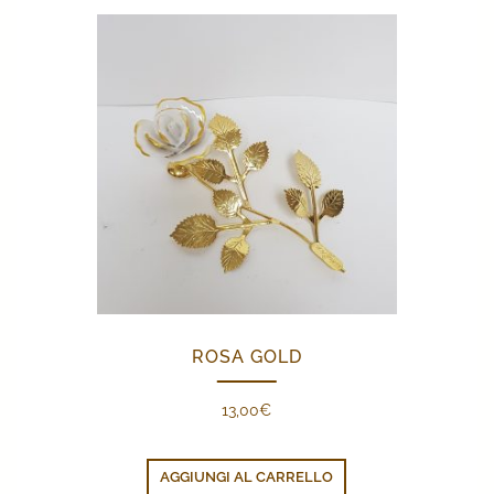
ROSA GOLD
13,00
€
AGGIUNGI AL CARRELLO