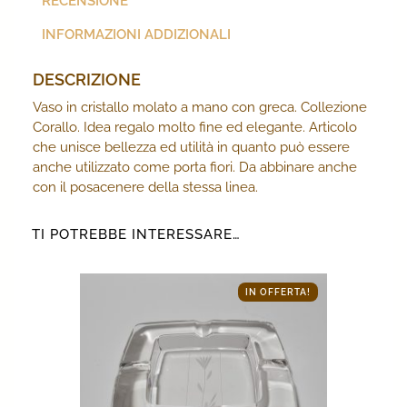
RECENSIONE
INFORMAZIONI ADDIZIONALI
DESCRIZIONE
Vaso in cristallo molato a mano con greca. Collezione
Corallo. Idea regalo molto fine ed elegante. Articolo
che unisce bellezza ed utilità in quanto può essere
anche utilizzato come porta fiori. Da abbinare anche
con il posacenere della stessa linea.
TI POTREBBE INTERESSARE…
IN OFFERTA!