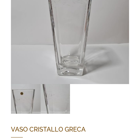
VASO CRISTALLO GRECA