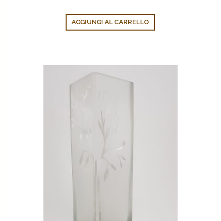
AGGIUNGI AL CARRELLO