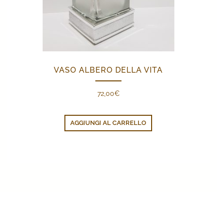
VASO ALBERO DELLA VITA
72,00
€
AGGIUNGI AL CARRELLO