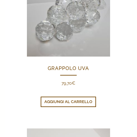
GRAPPOLO UVA
79,70
€
AGGIUNGI AL CARRELLO