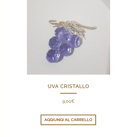
UVA CRISTALLO
9,00
€
AGGIUNGI AL CARRELLO