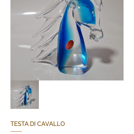
TESTA DI CAVALLO