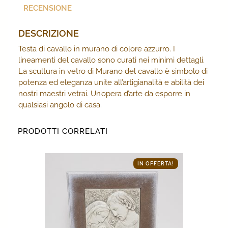
RECENSIONE
DESCRIZIONE
Testa di cavallo in murano di colore azzurro. I
lineamenti del cavallo sono curati nei minimi dettagli.
La scultura in vetro di Murano del cavallo è simbolo di
potenza ed eleganza unite all’artigianalità e abilità dei
nostri maestri vetrai. Un’opera d’arte da esporre in
qualsiasi angolo di casa.
PRODOTTI CORRELATI
IN OFFERTA!