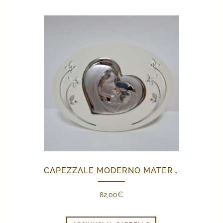
CAPEZZALE MODERNO MATERNITÀ
82,00
€