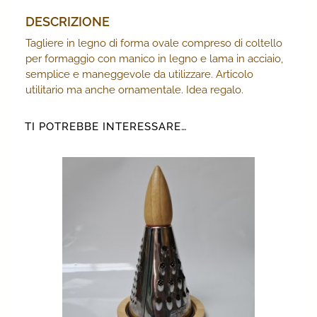
DESCRIZIONE
Tagliere in legno di forma ovale compreso di coltello
per formaggio con manico in legno e lama in acciaio,
semplice e maneggevole da utilizzare. Articolo
utilitario ma anche ornamentale. Idea regalo.
TI POTREBBE INTERESSARE…