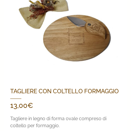
TAGLIERE CON COLTELLO FORMAGGIO
13,00
€
Tagliere in legno di forma ovale compreso di
coltello per formaggio.