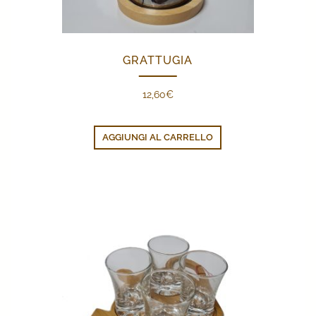
GRATTUGIA
12,60
€
AGGIUNGI AL CARRELLO