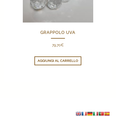
GRAPPOLO UVA
79,70
€
AGGIUNGI AL CARRELLO