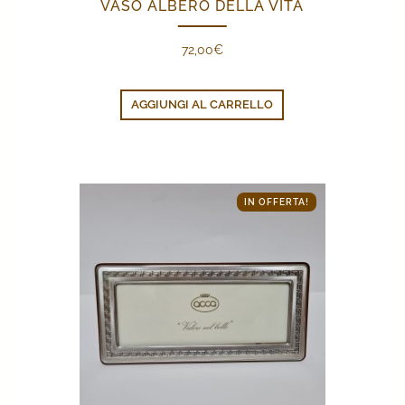
VASO ALBERO DELLA VITA
72,00
€
AGGIUNGI AL CARRELLO
IN OFFERTA!