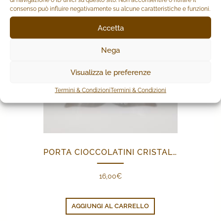
consenso può influire negativamente su alcune caratteristiche e funzioni.
Accetta
Nega
Visualizza le preferenze
Termini & Condizioni
Termini & Condizioni
PORTA CIOCCOLATINI CRISTALLO FARFALLA
16,00
€
AGGIUNGI AL CARRELLO