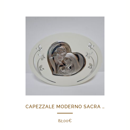
CAPEZZALE MODERNO SACRA FAMIGLIA
82,00
€