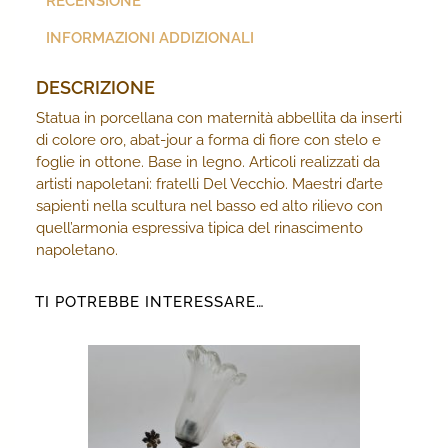
RECENSIONE
INFORMAZIONI ADDIZIONALI
DESCRIZIONE
Statua in porcellana con maternità abbellita da inserti
di colore oro, abat-jour a forma di fiore con stelo e
foglie in ottone. Base in legno. Articoli realizzati da
artisti napoletani: fratelli Del Vecchio. Maestri d’arte
sapienti nella scultura nel basso ed alto rilievo con
quell’armonia espressiva tipica del rinascimento
napoletano.
TI POTREBBE INTERESSARE…