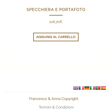
SPECCHIERA E PORTAFOTO
106,70
€
AGGIUNGI AL CARRELLO
Francesco & Anna Copyright
Termini & Condizioni