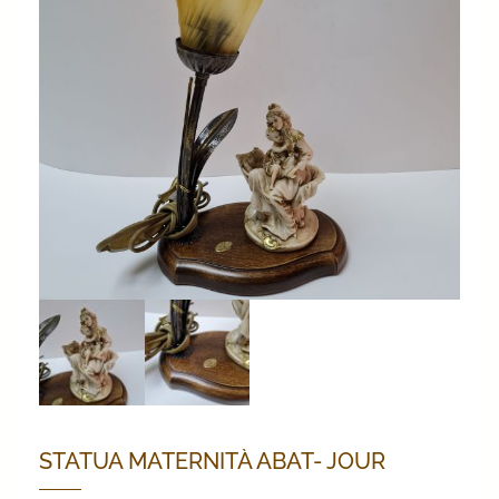
STATUA MATERNITÀ ABAT- JOUR