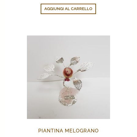
AGGIUNGI AL CARRELLO
PIANTINA MELOGRANO