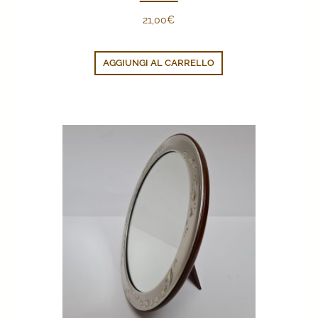
21,00
€
AGGIUNGI AL CARRELLO