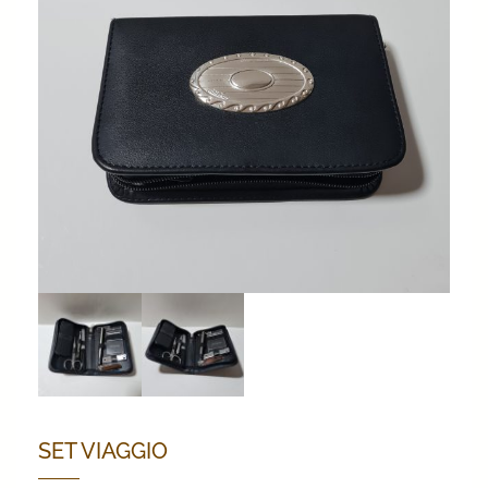
SET VIAGGIO