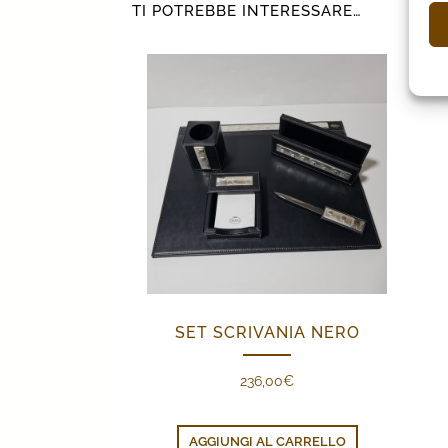
TI POTREBBE INTERESSARE…
SET SCRIVANIA NERO
236,00
€
AGGIUNGI AL CARRELLO