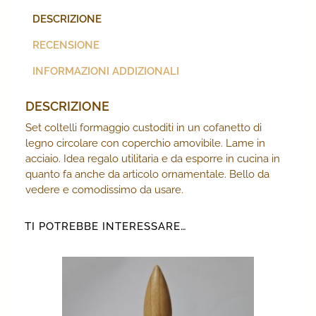
DESCRIZIONE
RECENSIONE
INFORMAZIONI ADDIZIONALI
DESCRIZIONE
Set coltelli formaggio custoditi in un cofanetto di
legno circolare con coperchio amovibile. Lame in
acciaio. Idea regalo utilitaria e da esporre in cucina in
quanto fa anche da articolo ornamentale. Bello da
vedere e comodissimo da usare.
TI POTREBBE INTERESSARE…