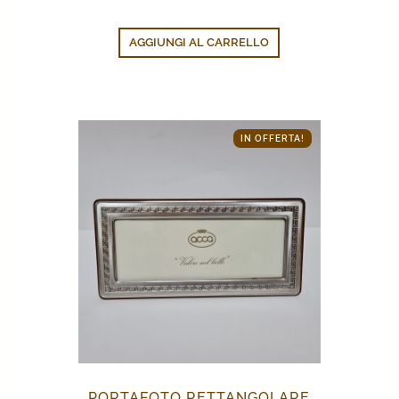
AGGIUNGI AL CARRELLO
IN OFFERTA!
PORTAFOTO RETTANGOLARE