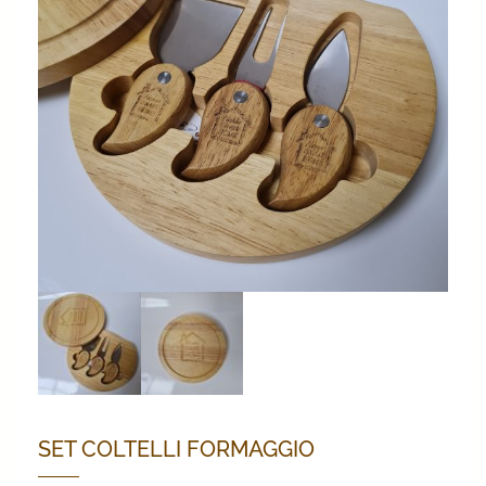
SET COLTELLI FORMAGGIO