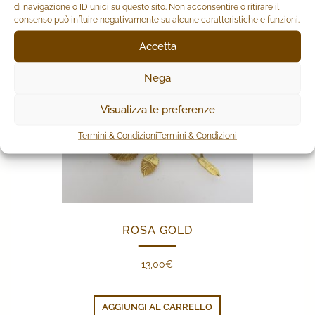
di navigazione o ID unici su questo sito. Non acconsentire o ritirare il
consenso può influire negativamente su alcune caratteristiche e funzioni.
Accetta
Nega
Visualizza le preferenze
Termini & Condizioni
Termini & Condizioni
ROSA GOLD
13,00
€
AGGIUNGI AL CARRELLO