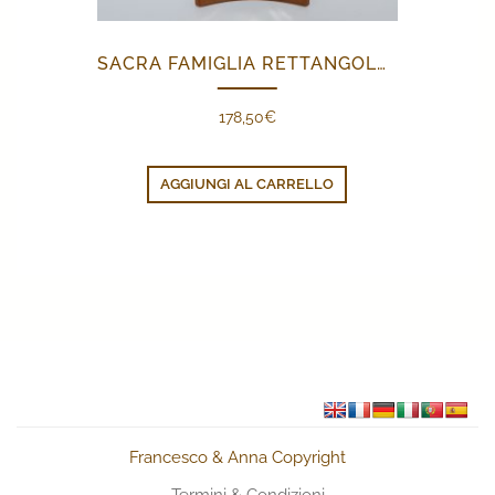
SACRA FAMIGLIA RETTANGOLARE
178,50
€
AGGIUNGI AL CARRELLO
Francesco & Anna Copyright
Termini & Condizioni