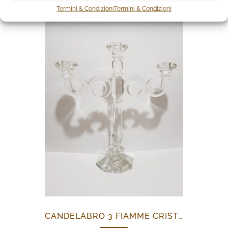
Termini & Condizioni
Termini & Condizioni
CANDELABRO 3 FIAMME CRISTALLO