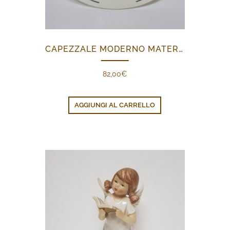
CAPEZZALE MODERNO MATERNITÀ
82,00
€
AGGIUNGI AL CARRELLO