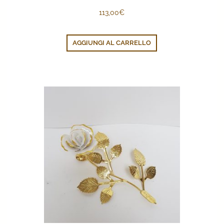
113,00
€
AGGIUNGI AL CARRELLO