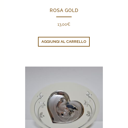
ROSA GOLD
13,00
€
AGGIUNGI AL CARRELLO