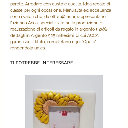
parete. Arredare con gusto e qualità. Idea regalo di
classe per ogni occasione. Manualità ed eccellenza
sono i valori che, da oltre 40 anni, rappresentano
l’azienda Acca, specializzata nella produzione e
realizzazione di articoli da regalo in argento 925‰. I
dettagli in Argento 925 millesimi, di cui ACCA
garantisce il titolo, completano ogni “Opera”
rendendola unica.
TI POTREBBE INTERESSARE…