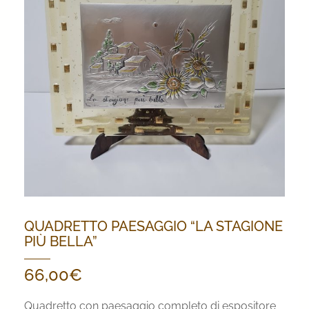
QUADRETTO PAESAGGIO “LA STAGIONE
PIÙ BELLA”
66,00
€
Quadretto con paesaggio completo di espositore