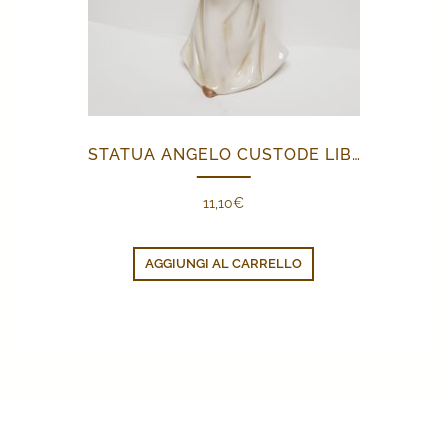
STATUA ANGELO CUSTODE LIBRO
11,10
€
AGGIUNGI AL CARRELLO