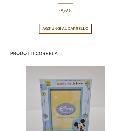
18,28
€
AGGIUNGI AL CARRELLO
PRODOTTI CORRELATI