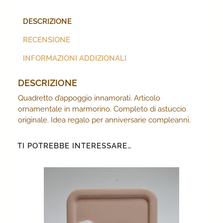
DESCRIZIONE
RECENSIONE
INFORMAZIONI ADDIZIONALI
DESCRIZIONE
Quadretto d’appoggio innamorati. Articolo
ornamentale in marmorino. Completo di astuccio
originale. Idea regalo per anniversarie compleanni.
TI POTREBBE INTERESSARE…