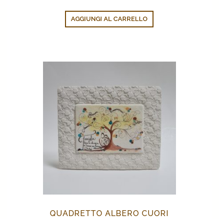
AGGIUNGI AL CARRELLO
QUADRETTO ALBERO CUORI