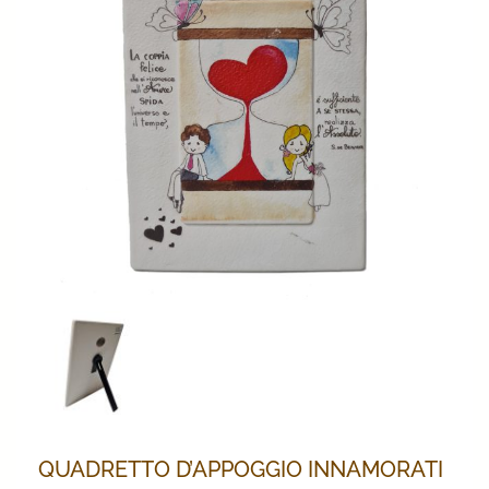
QUADRETTO D’APPOGGIO INNAMORATI