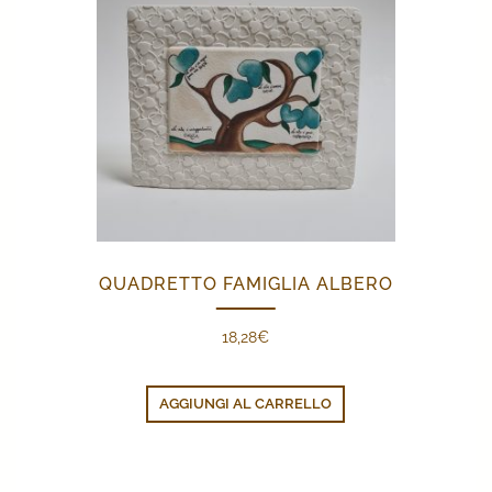
QUADRETTO FAMIGLIA ALBERO
18,28
€
AGGIUNGI AL CARRELLO