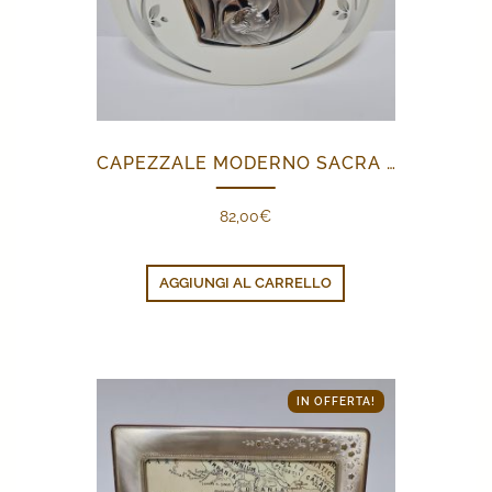
CAPEZZALE MODERNO SACRA FAMIGLIA
82,00
€
AGGIUNGI AL CARRELLO
IN OFFERTA!