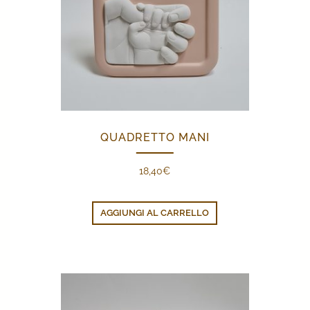
QUADRETTO MANI
18,40
€
AGGIUNGI AL CARRELLO