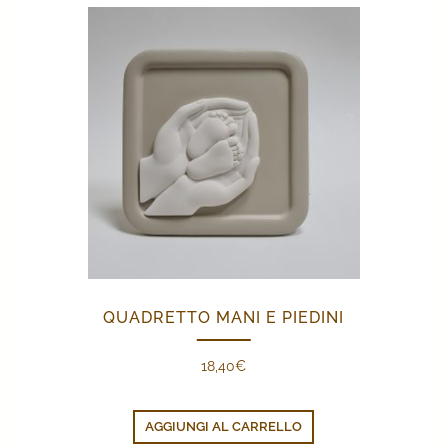
QUADRETTO MANI E PIEDINI
18,40
€
AGGIUNGI AL CARRELLO