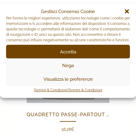
Gestisci Consenso Cookie
Per fornire le migliori esperienze, utilizziamo tecnologie come i cookie per
memorizzare e/o accedere alle informazioni del dispositivo. Il consenso a
queste tecnologie ci permetterà di elaborare dati come il comportamento
di navigazione o ID unici su questo sito. Non acconsentire o ritirare il
consenso può influire negativamente su alcune caratteristiche e funzioni.
Accetta
Nega
Visualizza le preferenze
Termini & Condizioni
Termini & Condizioni
QUADRETTO PASSE-PARTOUT FARO
18,28
€