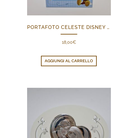
PORTAFOTO CELESTE DISNEY BABY
18,00
€
AGGIUNGI AL CARRELLO