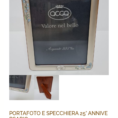
PORTAFOTO E SPECCHIERA 25° ANNIVE