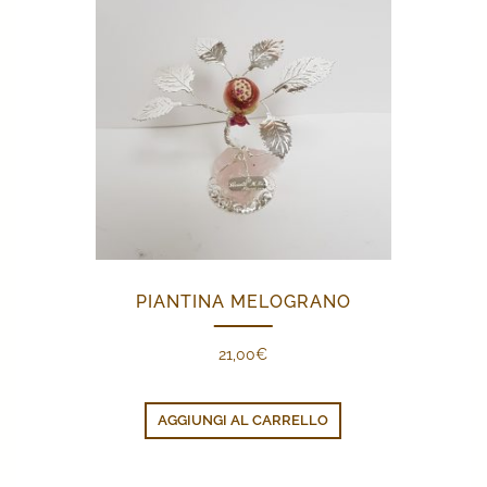
PIANTINA MELOGRANO
21,00
€
AGGIUNGI AL CARRELLO