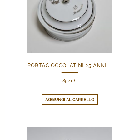
PORTACIOCCOLATINI 25 ANNIVERSARIO
85,40
€
AGGIUNGI AL CARRELLO