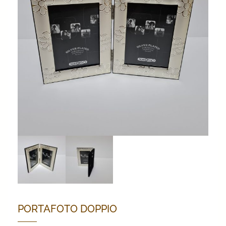
PORTAFOTO DOPPIO