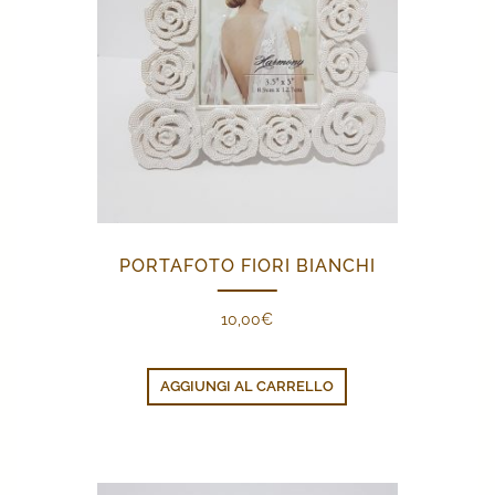
PORTAFOTO FIORI BIANCHI
10,00
€
AGGIUNGI AL CARRELLO