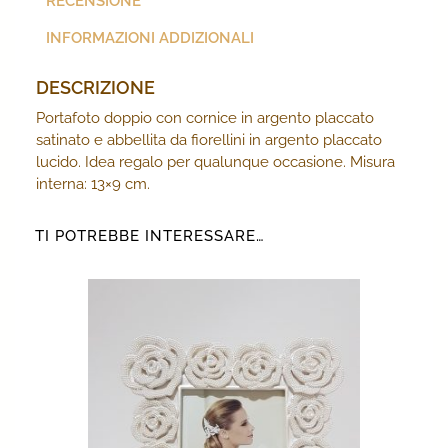
RECENSIONE
INFORMAZIONI ADDIZIONALI
DESCRIZIONE
Portafoto doppio con cornice in argento placcato
satinato e abbellita da fiorellini in argento placcato
lucido. Idea regalo per qualunque occasione. Misura
interna: 13×9 cm.
TI POTREBBE INTERESSARE…