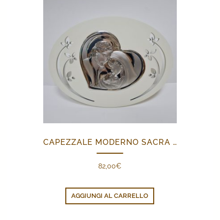
CAPEZZALE MODERNO SACRA FAMIGLIA
82,00
€
AGGIUNGI AL CARRELLO