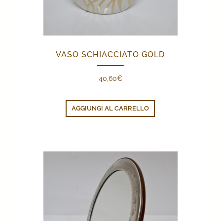
VASO SCHIACCIATO GOLD
40,60
€
AGGIUNGI AL CARRELLO