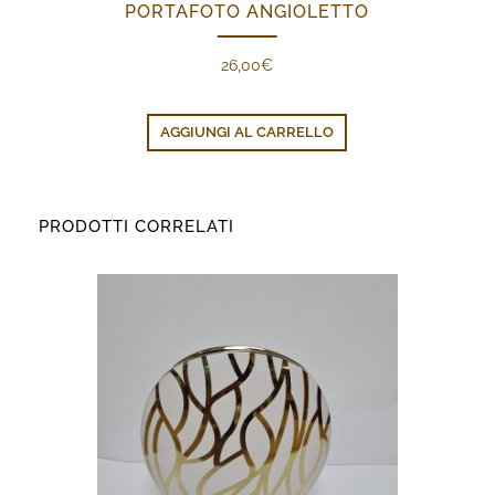
PORTAFOTO ANGIOLETTO
26,00
€
AGGIUNGI AL CARRELLO
PRODOTTI CORRELATI