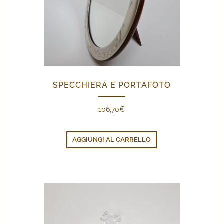
SPECCHIERA E PORTAFOTO
106,70
€
AGGIUNGI AL CARRELLO