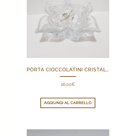
PORTA CIOCCOLATINI CRISTALLO FARFALLA
16,00
€
AGGIUNGI AL CARRELLO