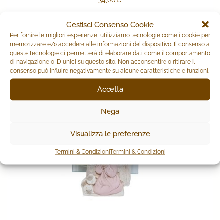
Gestisci Consenso Cookie
AGGIUNGI AL CARRELLO
Per fornire le migliori esperienze, utilizziamo tecnologie come i cookie per
memorizzare e/o accedere alle informazioni del dispositivo. Il consenso a
queste tecnologie ci permetterà di elaborare dati come il comportamento
di navigazione o ID unici su questo sito. Non acconsentire o ritirare il
consenso può influire negativamente su alcune caratteristiche e funzioni.
Accetta
Nega
Visualizza le preferenze
Termini & Condizioni
Termini & Condizioni