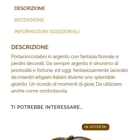
DESCRIZIONE
RECENSIONE
INFORMAZIONI ADDIZIONALI
DESCRIZIONE
Portacioccolatini in argento con fantasia floreale e
piedini decorati. Da sempre argento è sinonimo di
preziosità e fortuna, ed oggi, fantasiosamente lavorato
da maestri artigiani italiani diviene uno splendido
gioiello. Un ricordo di momenti di gioia. Da utilizzare
anche come centrotavola.
TI POTREBBE INTERESSARE…
IN OFFERTA!