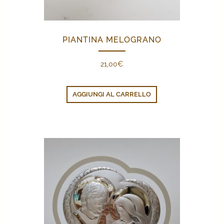
PIANTINA MELOGRANO
21,00
€
AGGIUNGI AL CARRELLO