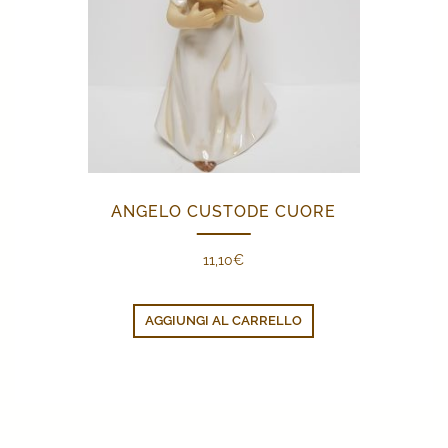
ANGELO CUSTODE CUORE
11,10
€
AGGIUNGI AL CARRELLO