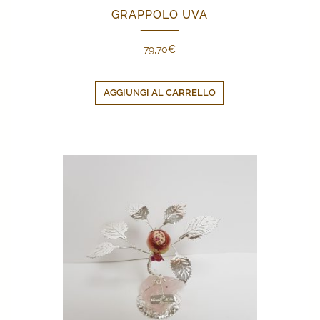
GRAPPOLO UVA
79,70
€
AGGIUNGI AL CARRELLO