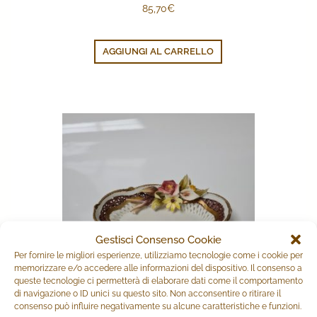
85,70
€
AGGIUNGI AL CARRELLO
Gestisci Consenso Cookie
Per fornire le migliori esperienze, utilizziamo tecnologie come i cookie per
memorizzare e/o accedere alle informazioni del dispositivo. Il consenso a
queste tecnologie ci permetterà di elaborare dati come il comportamento
di navigazione o ID unici su questo sito. Non acconsentire o ritirare il
consenso può influire negativamente su alcune caratteristiche e funzioni.