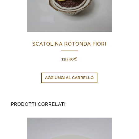
SCATOLINA ROTONDA FIORI
119,40
€
AGGIUNGI AL CARRELLO
PRODOTTI CORRELATI