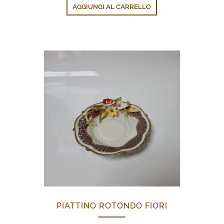
AGGIUNGI AL CARRELLO
PIATTINO ROTONDO FIORI