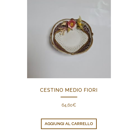
CESTINO MEDIO FIORI
64,60
€
AGGIUNGI AL CARRELLO