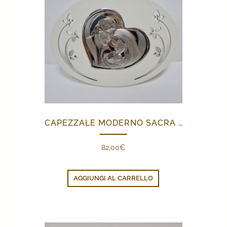
CAPEZZALE MODERNO SACRA FAMIGLIA
82,00
€
AGGIUNGI AL CARRELLO