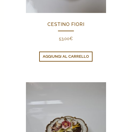
CESTINO FIORI
53,00
€
AGGIUNGI AL CARRELLO