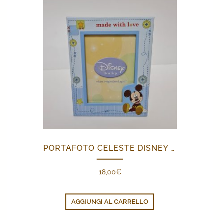
PORTAFOTO CELESTE DISNEY BABY
18,00
€
AGGIUNGI AL CARRELLO