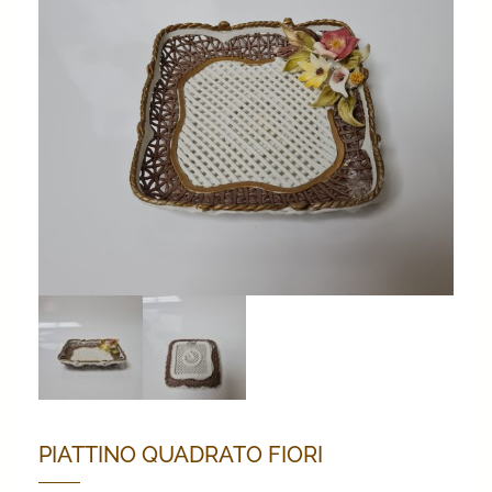
PIATTINO QUADRATO FIORI