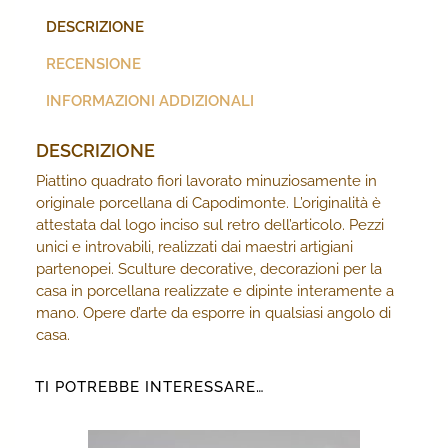
DESCRIZIONE
RECENSIONE
INFORMAZIONI ADDIZIONALI
DESCRIZIONE
Piattino quadrato fiori lavorato minuziosamente in
originale porcellana di Capodimonte. L’originalità è
attestata dal logo inciso sul retro dell’articolo. Pezzi
unici e introvabili, realizzati dai maestri artigiani
partenopei. Sculture decorative, decorazioni per la
casa in porcellana realizzate e dipinte interamente a
mano. Opere d’arte da esporre in qualsiasi angolo di
casa.
TI POTREBBE INTERESSARE…