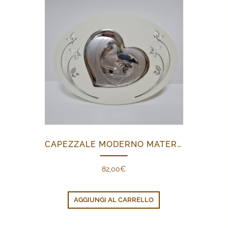
CAPEZZALE MODERNO MATERNITÀ
82,00
€
AGGIUNGI AL CARRELLO