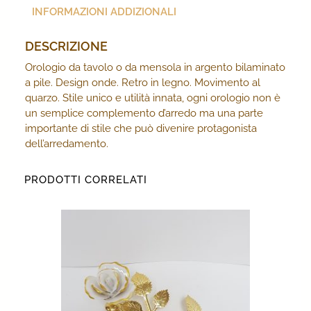
INFORMAZIONI ADDIZIONALI
DESCRIZIONE
Orologio da tavolo o da mensola in argento bilaminato
a pile. Design onde. Retro in legno. Movimento al
quarzo. Stile unico e utilità innata, ogni orologio non è
un semplice complemento d’arredo ma una parte
importante di stile che può divenire protagonista
dell’arredamento.
PRODOTTI CORRELATI