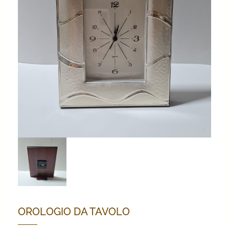
OROLOGIO DA TAVOLO