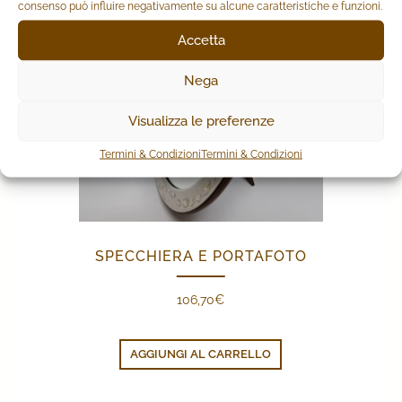
consenso può influire negativamente su alcune caratteristiche e funzioni.
Accetta
Nega
Visualizza le preferenze
Termini & Condizioni
Termini & Condizioni
SPECCHIERA E PORTAFOTO
106,70
€
AGGIUNGI AL CARRELLO