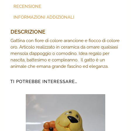
RECENSIONE
INFORMAZIONI ADDIZIONALI
DESCRIZIONE
Gattina con fiore di colore arancione e fiocco di colore
oro. Articolo realizzato in ceramica da ornare qualsiasi
mensola d’appoggio o comodino. Idea regalo per
nascita, battesimo e compleanno. Il gatto è un
animale che emana grande fascino ed eleganza.
TI POTREBBE INTERESSARE…