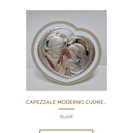
CAPEZZALE MODERNO CUORE SACRA FAMIGLIA
83,10
€