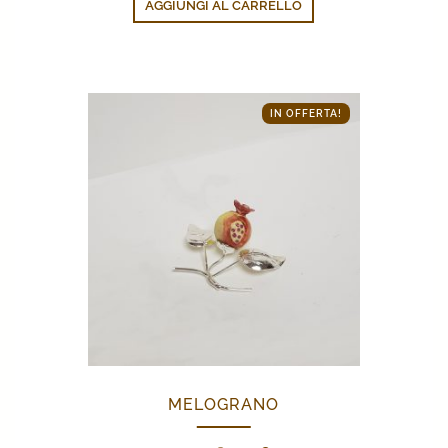
AGGIUNGI AL CARRELLO
IN OFFERTA!
MELOGRANO