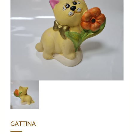
GATTINA