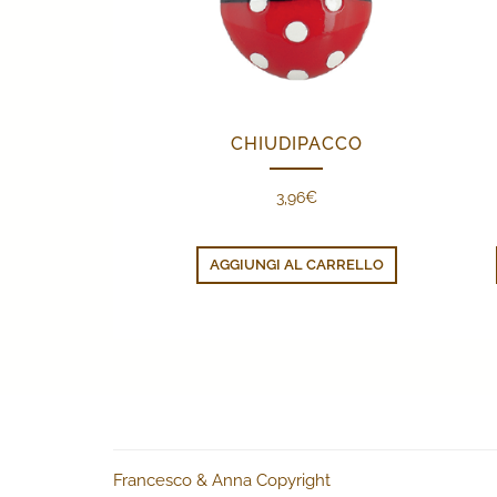
CHIUDIPACCO
3,96
€
AGGIUNGI AL CARRELLO
Francesco & Anna Copyright