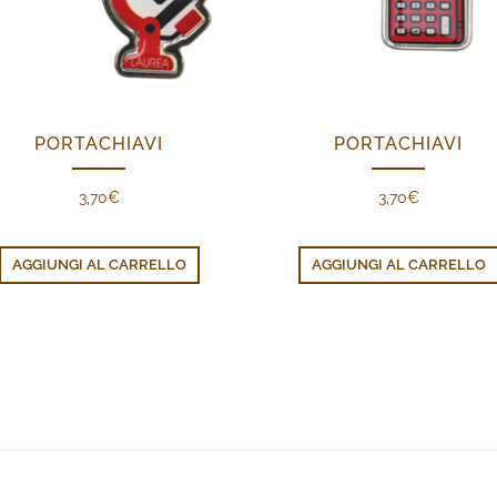
PORTACHIAVI
PORTACHIAVI
3,70
€
3,70
€
AGGIUNGI AL CARRELLO
AGGIUNGI AL CARRELLO