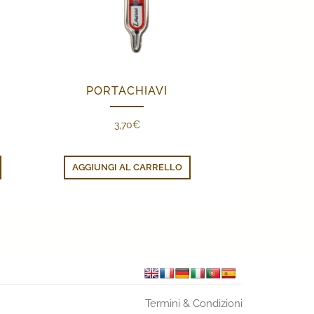
PORTACHIAVI
3,70
€
AGGIUNGI AL CARRELLO
Termini & Condizioni