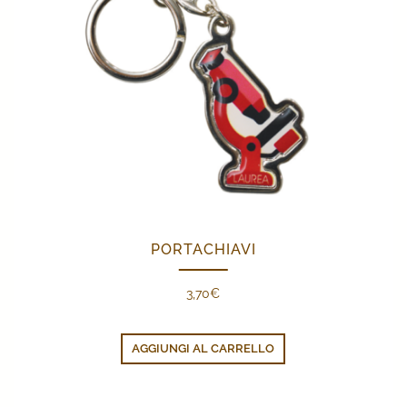
PORTACHIAVI
3,70
€
AGGIUNGI AL CARRELLO