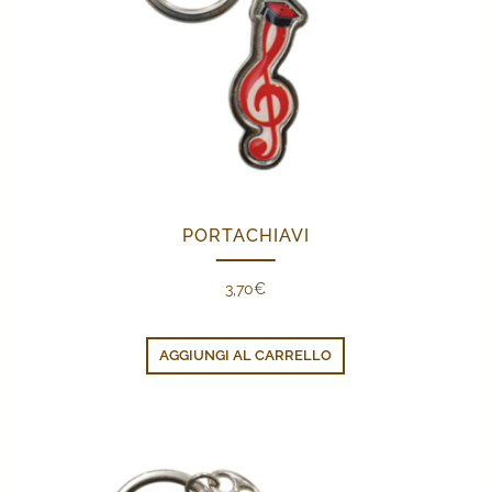
PORTACHIAVI
3,70
€
AGGIUNGI AL CARRELLO