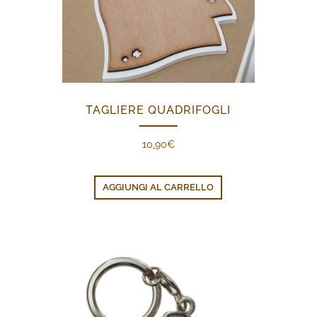
TAGLIERE QUADRIFOGLI
10,90
€
AGGIUNGI AL CARRELLO