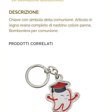
DESCRIZIONE
Chiave con simbolo della comunione. Articolo in
legno resina completo di nastrino colore panna.
Bomboniera per comunione.
PRODOTTI CORRELATI