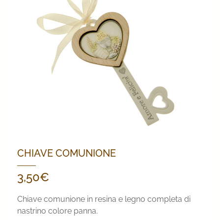
CHIAVE COMUNIONE
3,50
€
Chiave comunione in resina e legno completa di
nastrino colore panna.