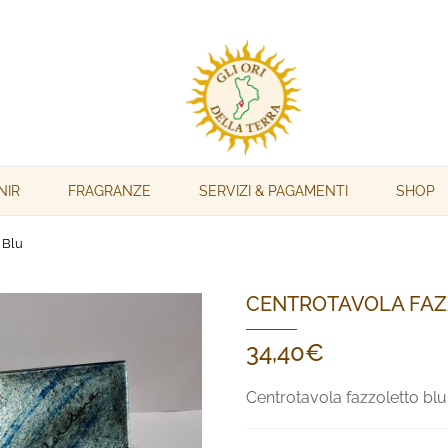
NIR
FRAGRANZE
SERVIZI & PAGAMENTI
SHOP
 Blu
CENTROTAVOLA FAZ
34,40
€
Centrotavola fazzoletto blu