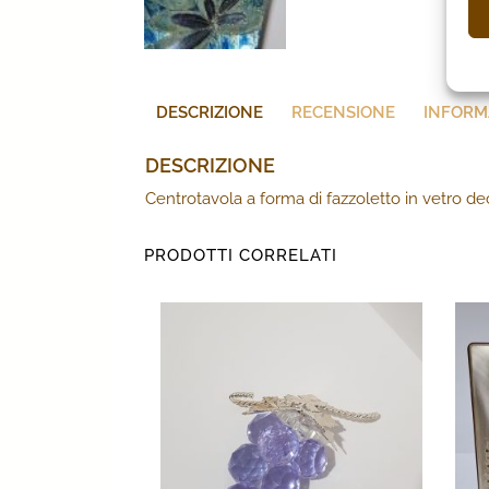
DESCRIZIONE
RECENSIONE
INFORM
DESCRIZIONE
Centrotavola a forma di fazzoletto in vetro de
PRODOTTI CORRELATI