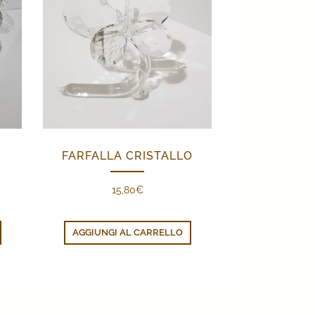
FARFALLA CRISTALLO
15,80
€
AGGIUNGI AL CARRELLO