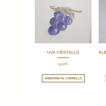
UVA CRISTALLO
9,00
€
AGGIUNGI AL CARRELLO