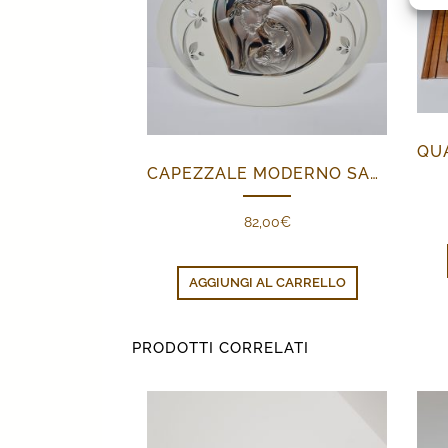
CAPEZZALE MODERNO SACRA FAMIGLIA
82,00
€
AGGIUNGI AL CARRELLO
PRODOTTI CORRELATI