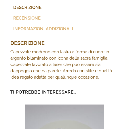
DESCRIZIONE
RECENSIONE
INFORMAZIONI ADDIZIONALI
DESCRIZIONE
Capezzale moderno con lastra a forma di cuore in
argento bilaminato con icona della sacra famiglia.
Capezzale lavorato a laser che può essere sia
d’appoggio che da parete. Arreda con stile e qualità.
Idea regalo adatta per qualunque occasione.
TI POTREBBE INTERESSARE…