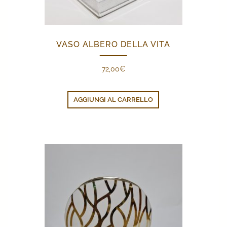
VASO ALBERO DELLA VITA
72,00
€
AGGIUNGI AL CARRELLO