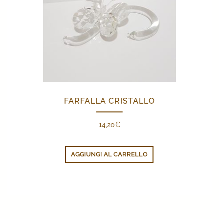
FARFALLA CRISTALLO
14,20
€
AGGIUNGI AL CARRELLO