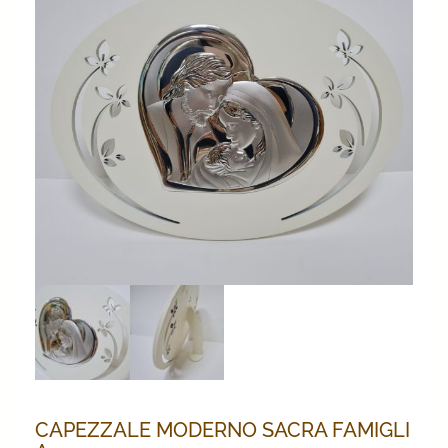
CAPEZZALE MODERNO SACRA FAMIGLI