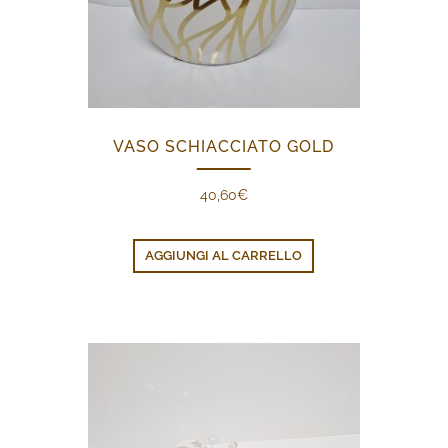
VASO SCHIACCIATO GOLD
40,60
€
AGGIUNGI AL CARRELLO