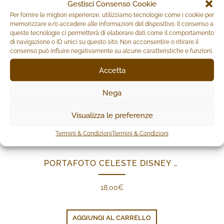
Gestisci Consenso Cookie
Per fornire le migliori esperienze, utilizziamo tecnologie come i cookie per
memorizzare e/o accedere alle informazioni del dispositivo. Il consenso a
queste tecnologie ci permetterà di elaborare dati come il comportamento
di navigazione o ID unici su questo sito. Non acconsentire o ritirare il
consenso può influire negativamente su alcune caratteristiche e funzioni.
Accetta
Nega
Visualizza le preferenze
Termini & Condizioni
Termini & Condizioni
PORTAFOTO CELESTE DISNEY BABY
18,00
€
AGGIUNGI AL CARRELLO