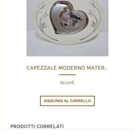
CAPEZZALE MODERNO MATERNITÀ
82,00
€
AGGIUNGI AL CARRELLO
PRODOTTI CORRELATI