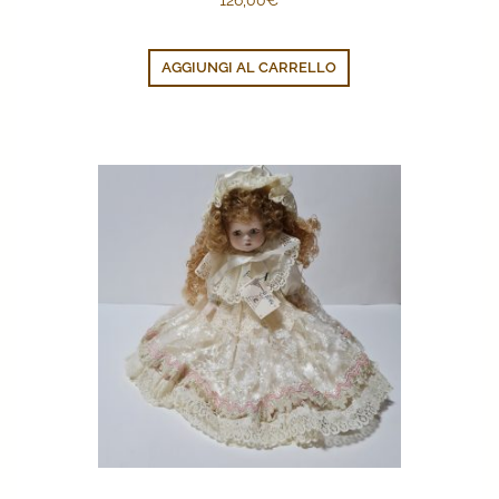
AGGIUNGI AL CARRELLO