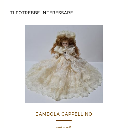
TI POTREBBE INTERESSARE…
BAMBOLA CAPPELLINO
126,00
€