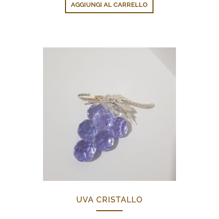
AGGIUNGI AL CARRELLO
UVA CRISTALLO