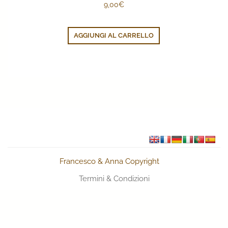
9,00
€
AGGIUNGI AL CARRELLO
Francesco & Anna Copyright
Termini & Condizioni