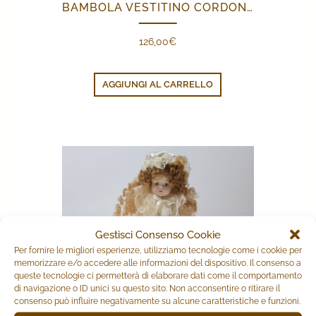
BAMBOLA VESTITINO CORDONCINO ROSA
126,00
€
AGGIUNGI AL CARRELLO
Gestisci Consenso Cookie
Per fornire le migliori esperienze, utilizziamo tecnologie come i cookie per
memorizzare e/o accedere alle informazioni del dispositivo. Il consenso a
queste tecnologie ci permetterà di elaborare dati come il comportamento
di navigazione o ID unici su questo sito. Non acconsentire o ritirare il
consenso può influire negativamente su alcune caratteristiche e funzioni.