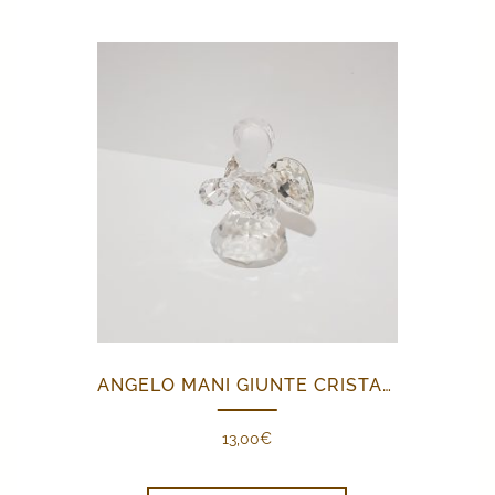
ANGELO MANI GIUNTE CRISTALLO
13,00
€