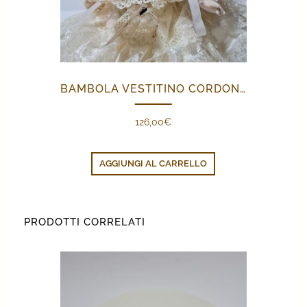
BAMBOLA VESTITINO CORDONCINO BEIGE
126,00
€
AGGIUNGI AL CARRELLO
PRODOTTI CORRELATI