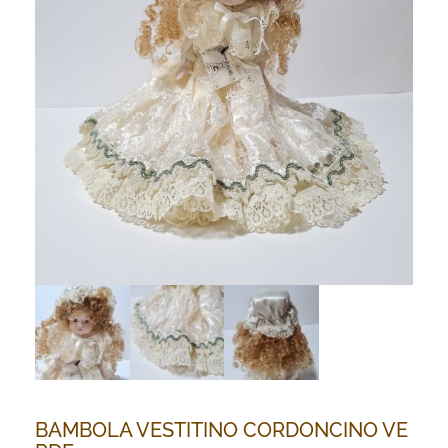
BAMBOLA VESTITINO CORDONCINO VE