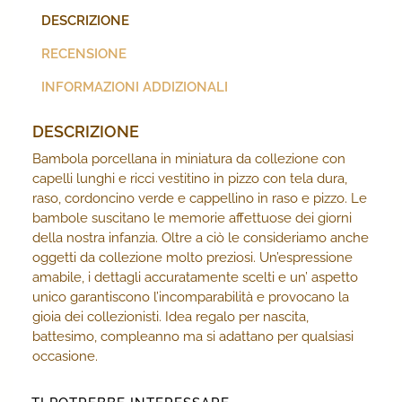
DESCRIZIONE
RECENSIONE
INFORMAZIONI ADDIZIONALI
DESCRIZIONE
Bambola porcellana in miniatura da collezione con
capelli lunghi e ricci vestitino in pizzo con tela dura,
raso, cordoncino verde e cappellino in raso e pizzo. Le
bambole suscitano le memorie affettuose dei giorni
della nostra infanzia. Oltre a ciò le consideriamo anche
oggetti da collezione molto preziosi. Un’espressione
amabile, i dettagli accuratamente scelti e un’ aspetto
unico garantiscono l’incomparabilità e provocano la
gioia dei collezionisti. Idea regalo per nascita,
battesimo, compleanno ma si adattano per qualsiasi
occasione.