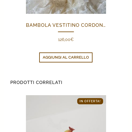
BAMBOLA VESTITINO CORDONCINO BEIGE
126,00
€
AGGIUNGI AL CARRELLO
PRODOTTI CORRELATI
IN OFFERTA!