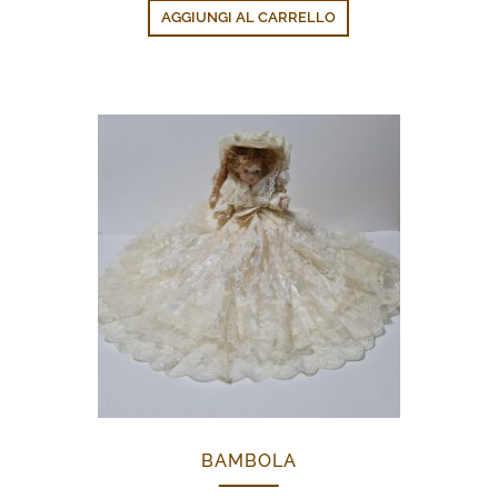
AGGIUNGI AL CARRELLO
BAMBOLA