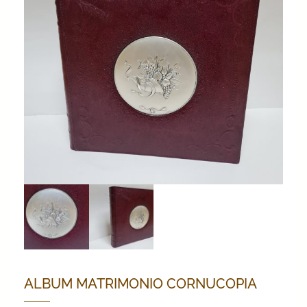
ALBUM MATRIMONIO CORNUCOPIA