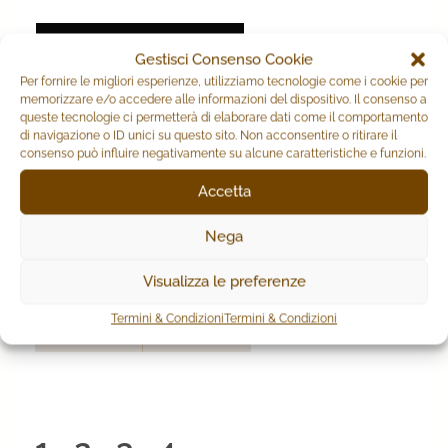
Gestisci Consenso Cookie
Per fornire le migliori esperienze, utilizziamo tecnologie come i cookie per
memorizzare e/o accedere alle informazioni del dispositivo. Il consenso a
queste tecnologie ci permetterà di elaborare dati come il comportamento
di navigazione o ID unici su questo sito. Non acconsentire o ritirare il
consenso può influire negativamente su alcune caratteristiche e funzioni.
Accetta
Nega
Visualizza le preferenze
Tufano Crystal
Termini & Condizioni
Termini & Condizioni